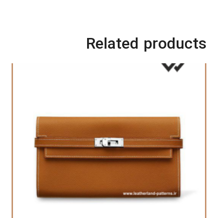
Related products