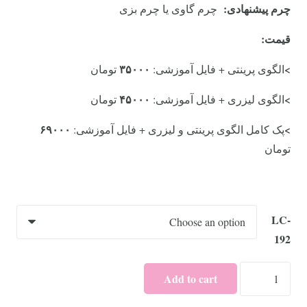
چرم پیشنهادی:
چرم گاوی یا چرم بزی
قیمت:
۳۵۰۰۰
>
الگوی پرینتی + فایل آموزشی:
تومان
۴۵۰۰۰
>
الگوی لیزری + فایل آموزشی:
تومان
۶۹۰۰۰
>
پک کامل الگوی پرینتی و لیزری + فایل آموزشی:
تومان
LC-
192
کیف
Add to cart
دستی