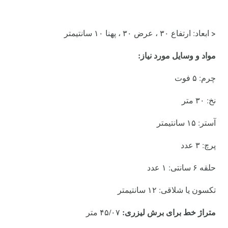
<
ابعاد: ارتفاع ۳۰ ، عرض ۳۰ ، پهنا ۱۰ سانتیمتر
مواد و وسایل مورد نیاز:
چرم: ۵ فوت
نخ: ۳۰ متر
آستر: ۱۵ سانتیمتر
پرچ: ۳ عدد
حلقه ۶ سانتی: ۱ عدد
تکسون یا شلاقی: ۱۲ سانتیمتر
متراژ خط برای برش لیزری:
۴۵/۰۷ متر